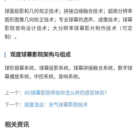
球面投影和几何校正技术；拼接边缘融合技术；超高分辨率
图形图像几何校正技术；专业球幕的透声、成像技术；球幕
影院音响设计技术；大分辨率球幕影片制作技术（可定
制）。
观度球幕影院架构与组成
球形银幕系统，球幕投影系统，球幕拼接融合系统，数字球
幕播放系统，中控系统，音响系统。
上一个：
4D球幕影院带给你怎么样的感官体验？
下一个：
观度浅谈：充气球幕影院技术
相关资讯