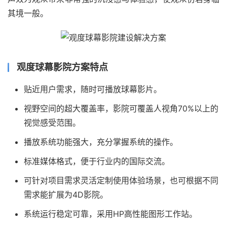
其境一般。
观度球幕影院方案特点
贴近用户需求，随时可播放球幕影片。
视野空间的超大覆盖率，影院可覆盖人视角70%以上的
视觉感受范围。
播放系统功能强大，充分掌握系统的操作。
标准媒体格式，便于行业内的国际交流。
可针对项目需求灵活定制使用体验场景，也可根据不同
需求能扩展为4D影院。
系统运行稳定可靠，采用HP高性能图形工作站。