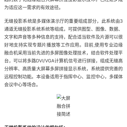
为适应这一需求的有效途径。
无缝投影系统是多媒体演示厅的重要组成部分，此系统由3
通道无缝投影系统系统等组成，可提供图型、图像、数据、
文字和声音等多种信息的支持，配合适当软件及片源可以很
好地支持实现专题片播放等工作应用。目前,使用专业边缘
融合机采用当前先进的多屏图像处理技术，结合软件处理平
台，可以将多路DVI/VGA计算机信号进行拼接，组成无缝高
分辨率、高质量大屏幕多屏拼接显示系统，系统提供完善的
远程控制功能。本设备适用于指挥中心、监控中心，多媒体
会议中心等场合。