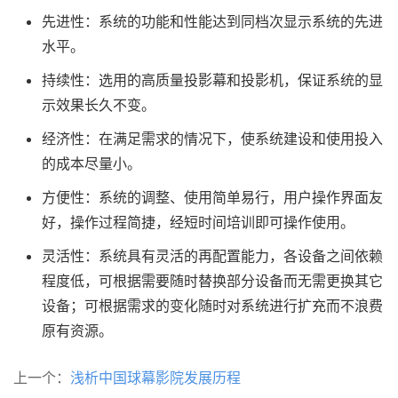
先进性：系统的功能和性能达到同档次显示系统的先进
水平。
持续性：选用的高质量投影幕和投影机，保证系统的显
示效果长久不变。
经济性：在满足需求的情况下，使系统建设和使用投入
的成本尽量小。
方便性：系统的调整、使用简单易行，用户操作界面友
好，操作过程简捷，经短时间培训即可操作使用。
灵活性：系统具有灵活的再配置能力，各设备之间依赖
程度低，可根据需要随时替换部分设备而无需更换其它
设备；可根据需求的变化随时对系统进行扩充而不浪费
原有资源。
上一个：
浅析中国球幕影院发展历程