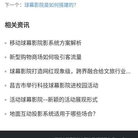
下一个：
球幕影院是如何搭建的？
相关资讯
移动球幕影院影系统方案解析
新型购物商场如何吸引客流量
球幕影院打造网红现象级，跨界融合给文旅行业带来的极致体验
昌吉市举行科技球幕影院进校园活动
活动球幕影院--新颖的活动展现形式
地面互动投影系统适用于哪些场合？