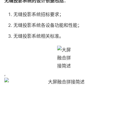
无缝投影系统的设计依据包括：
无缝投影系统招标要求；
无缝投影系统各设备功能和性能；
无缝投影系统相关标准。
,