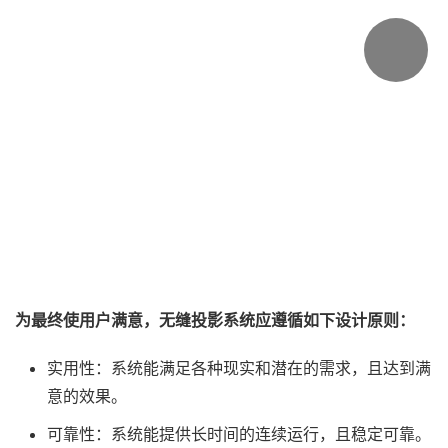
为最终使用户满意，无缝投影系统应遵循如下设计原则：
实用性：系统能满足各种现实和潜在的需求，且达到满
意的效果。
可靠性：系统能提供长时间的连续运行，且稳定可靠。