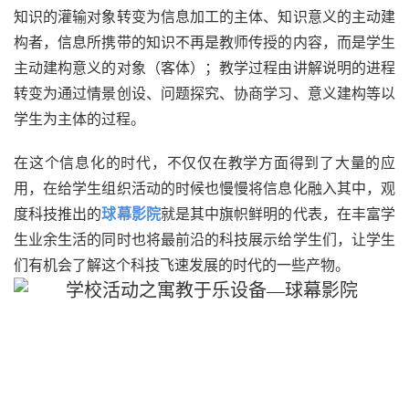
知识的灌输对象转变为信息加工的主体、知识意义的主动建
构者，信息所携带的知识不再是教师传授的内容，而是学生
主动建构意义的对象（客体）；教学过程由讲解说明的进程
转变为通过情景创设、问题探究、协商学习、意义建构等以
学生为主体的过程。
在这个信息化的时代，不仅仅在教学方面得到了大量的应
用，在给学生组织活动的时候也慢慢将信息化融入其中，观
度科技推出的
球幕影院
就是其中旗帜鲜明的代表，在丰富学
生业余生活的同时也将最前沿的科技展示给学生们，让学生
们有机会了解这个科技飞速发展的时代的一些产物。