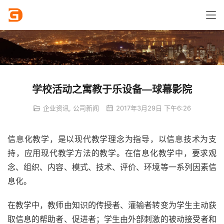
学校活动之寓教于乐设备—球幕影院
企业资讯
,
公司新闻
2017年3月29日 下午6:26
信息化教学，是以现代教学理念为指导，以信息技术为支
持，应用现代教学方法的教学。在信息化教学中，要求观
念、组织、内容、模式、技术、评价、环境等一系列因素信
息化。
在教学中，教师由知识的传授者、灌输者转变为学生主动获
取信息的帮助者、促进者；学生由外部刺激的被动接受者和