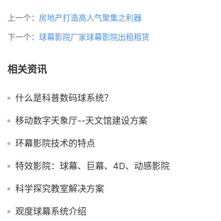
上一个：
房地产打造高人气聚集之利器
下一个：
球幕影院厂家球幕影院出租租赁
相关资讯
什么是科普数码球系统？
移动数字天象厅--天文馆建设方案
环幕影院技术的特点
特效影院：球幕、巨幕、4D、动感影院
科学探究教室解决方案
观度球幕系统介绍