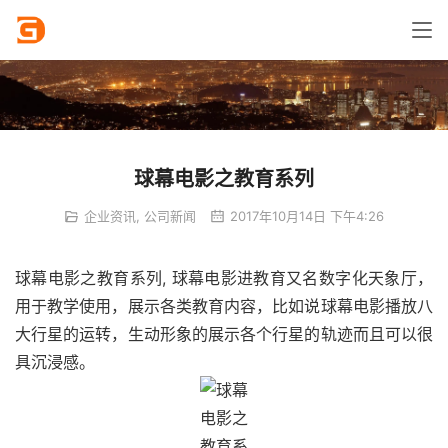
球幕电影之教育系列
企业资讯
,
公司新闻
2017年10月14日 下午4:26
球幕电影之教育系列, 球幕电影进教育又名数字化天象厅，
用于教学使用，展示各类教育内容，比如说球幕电影播放八
大行星的运转，生动形象的展示各个行星的轨迹而且可以很
具沉浸感。