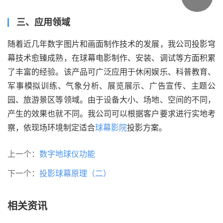
三、应用领域
随着近几年数字图片和画面制作技术的发展，我公司投影穹
幕技术愈臻成熟，在球幕电影制作、安装、调试等方面积累
了丰富的经验。该产品可广泛应用于休闲娱乐、科普教育、
军事模拟训练、气象分析、展览展示、广告宣传、主题公
园、旅游景区等领域。由于设备大小、场地、空间的不同，
产生的效果也就不同。我公司可以根据客户要求进行实地考
察，依现场环境制定适合
球幕影院
投影方案。
上一个：
数字地球仪功能
下一个：
投影球幕原理（二）
相关资讯