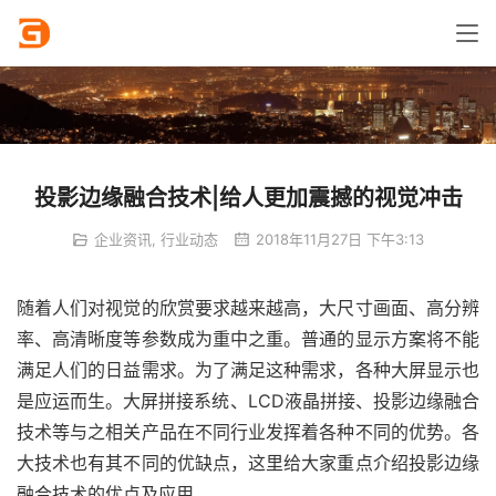
投影边缘融合技术|给人更加震撼的视觉冲击
企业资讯
,
行业动态
2018年11月27日 下午3:13
随着人们对视觉的欣赏要求越来越高，大尺寸画面、高分辨
率、高清晰度等参数成为重中之重。普通的显示方案将不能
满足人们的日益需求。为了满足这种需求，各种大屏显示也
是应运而生。大屏拼接系统、LCD液晶拼接、投影边缘融合
技术等与之相关产品在不同行业发挥着各种不同的优势。各
大技术也有其不同的优缺点，这里给大家重点介绍投影边缘
融合技术的优点及应用。