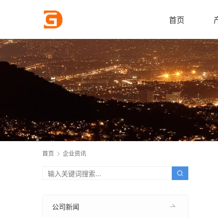
首页
首页
企业资讯
公司新闻