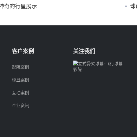
神奇的行星展示
球
客户案例
关注我们
影院案例
球显案例
互动案例
企业资讯