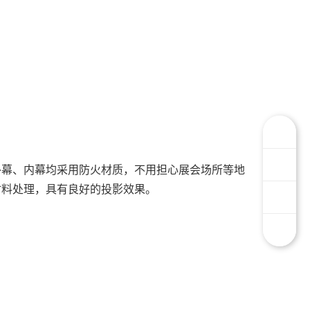
外幕、内幕均采用防火材质，不用担心展会场所等地
材料处理，具有良好的投影效果。
）