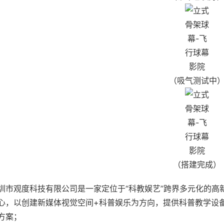
（吸气测试中
（搭建完成）
圳市观度科技有限公司是一家定位于“科教娱艺”跨界多元化的高
心，以创建新媒体视觉空间+科普娱乐为方向，提供科普教学设
方案；