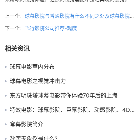
上一个：
球幕影院与普通影院有什么不同之处及球幕影院的组成
下一个：
飞行影院公司推荐-观度
相关资讯
球幕电影室内分布
球幕电影之视觉冲击力
东方明珠塔球幕电影带你体验70年后的上海
特效电影：球幕影院、巨幕影院、动感影院、4D影院
穹幕影院简介
数字天象仪是什么?