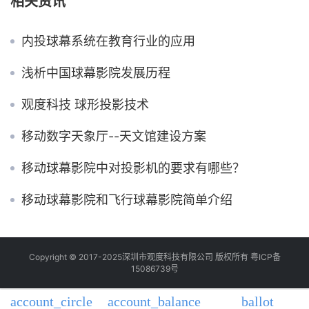
相关资讯
内投球幕系统在教育行业的应用
浅析中国球幕影院发展历程
观度科技 球形投影技术
移动数字天象厅--天文馆建设方案
移动球幕影院中对投影机的要求有哪些？
移动球幕影院和飞行球幕影院简单介绍
Copyright © 2017-2025深圳市观度科技有限公司 版权所有
粤ICP备
15086739号
account_circle
account_balance
ballot