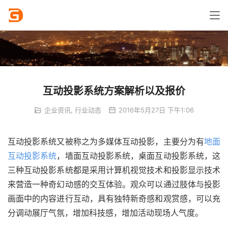
互动投影系统方案解析以及报价
企业资讯
,
行业动态
2016年5月27日 下午1:06
互动投影系统又被称之为多媒体互动投影，主要分为有
地面
互动投影系统
，墙面互动投影系统，桌面互动投影系统，这
三种互动投影系统都是采用计算机视觉技术和投影显示技术
来营造一种奇幻动感的交互体验。观众可以通过肢体与投影
画面中的内容进行互动，具有独特新奇感和观赏感，可以充
分调动展厅气氛，增加科技感，增加活动现场人气度。