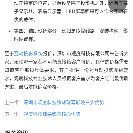
现在特定的位置，显像设备除了投影机之外，还有等离
子显示器、液晶显示器、LED屏幕都是可以作为互动影
像的载体；
第四：辅助设备部分，比如是传输线路，安装构件，影
响装置等。
至于
互动投影系统
报价，深圳市观度科技有限公司来告诉大
家，无论哪一家都不可能直接给客户报价，具体的价格需要
知道客户那边具体要求，客户提供一份对互动投影系统需
求，观度科技专业技术人员根据客户需求为客户定制最优质
方案，最后才能确定价格。
上一个：
深圳市观度科技移动球幕影院三大优势
下一个：
观度科技球幕影院核心优势