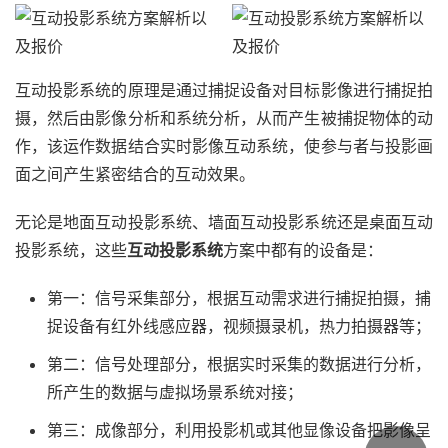
互动投影系统的原理是通过捕捉设备对目标影像进行捕捉拍
摄，然后由影像分析和系统分析，从而产生被捕捉物体的动
作，该运作数据结合实时影像互动系统，使参与者与投影画
面之间产生紧密结合的互动效果。
无论是地面互动投影系统、墙面互动投影系统还是桌面互动
投影系统，这些
互动投影系统
方案中都有的设备是：
第一：信号采集部分，根据互动需求进行捕捉拍摄，捕
捉设备有红外线感应器，视频摄录机，热力拍摄器等；
第二：信号处理部分，根据实时采集的数据进行分析，
所产生的数据与虚拟场景系统对接；
第三：成像部分，利用投影机或其他显像设备把影像呈