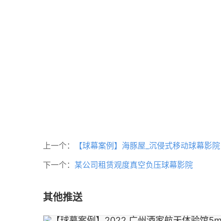
上一个：
【球幕案例】海豚屋_沉侵式移动球幕影院
下一个：
某公司租赁观度真空负压球幕影院
其他推送