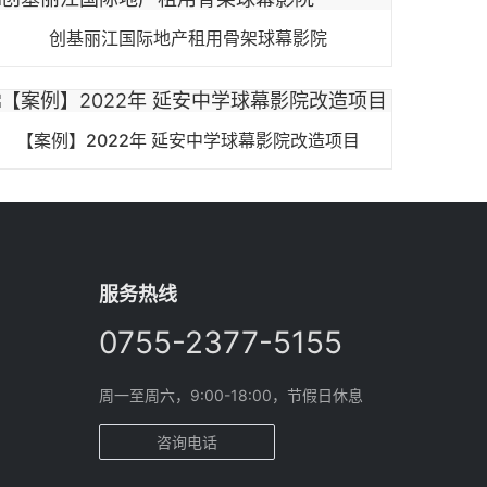
创基丽江国际地产租用骨架球幕影院
【案例】2022年 延安中学球幕影院改造项目
服务热线
0755-2377-5155
周一至周六，9:00-18:00，节假日休息
咨询电话