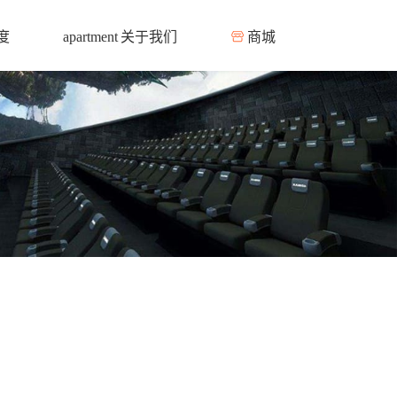
度
关于我们
商城
apartment