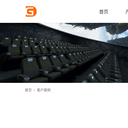
首页
首页
客户案例