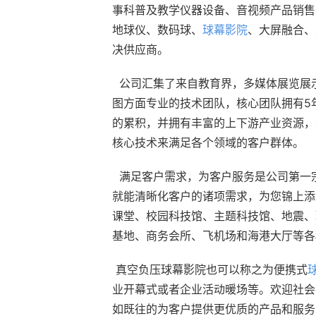
事科普及教学仪器设备、音视频产品销售
地球仪、数码球、
球幕影院
、大屏融合、
决供应商。
  公司汇集了来自教育界，多媒体展览展
图方面专业的技术团队，核心团队拥有5
的累积，并拥有丰富的上下游产业资源，
核心技术来满足各个领域的客户群体。
  满足客户需求，为客户服务是公司第
就能清晰化客户的诸项需求，为您锦上添
课堂、校园科技馆、主题科技馆、地震、
基地、商务会所、飞机场和海港大厅等各
 真空负压球幕影院也可以称之为便携式
业开幕式或者企业活动暖场等。欢迎社会
如既往的为客户提供更优质的产品和服务