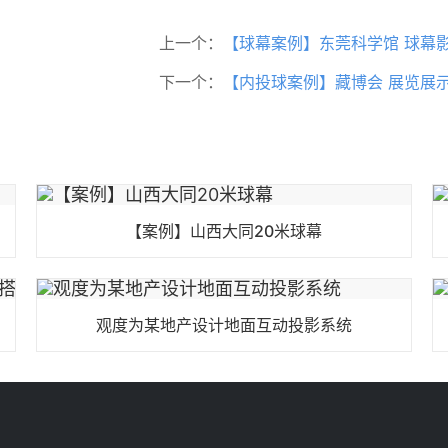
上一个：
【球幕案例】东莞科学馆 球幕
下一个：
【内投球案例】藏博会 展览展
【案例】山西大同20米球幕
观度为某地产设计地面互动投影系统