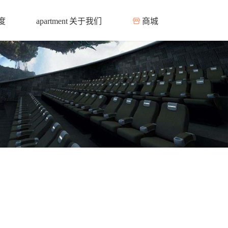
度
关于我们
商城
apartment