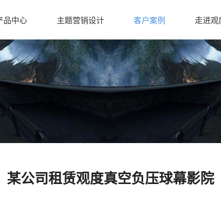
产品中心
主题营销设计
客户案例
走进观
某公司租赁观度真空负压球幕影院