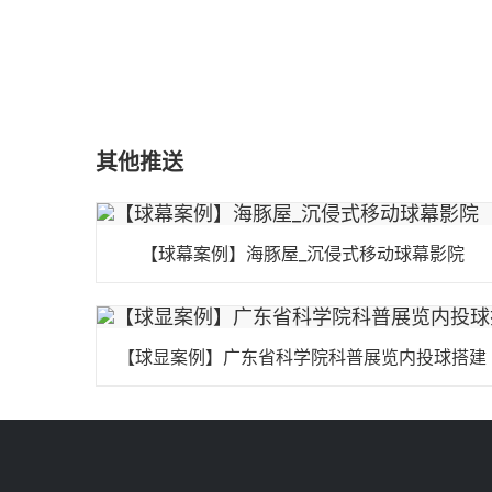
其他推送
【球幕案例】海豚屋_沉侵式移动球幕影院
【球显案例】广东省科学院科普展览内投球搭建