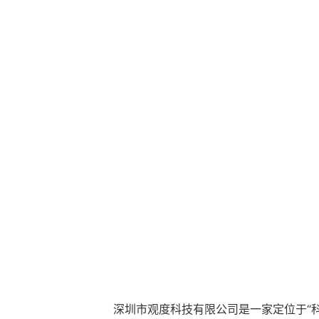
深圳市观度科技有限公司是一家定位于“