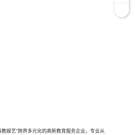
科教娱艺”跨界多元化的高新教育服务企业，专业从