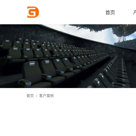
首页
首页
客户案例