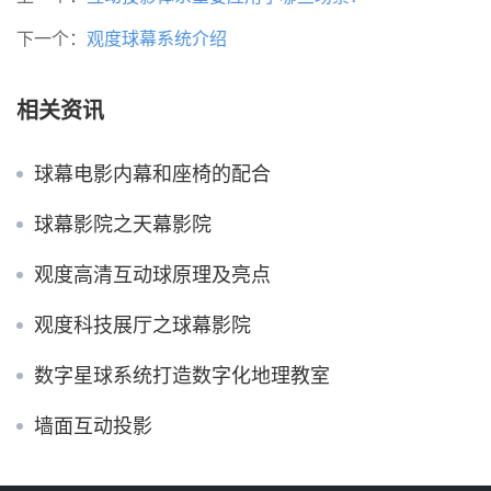
下一个：
观度球幕系统介绍
相关资讯
球幕电影内幕和座椅的配合
球幕影院之天幕影院
观度高清互动球原理及亮点
观度科技展厅之球幕影院
数字星球系统打造数字化地理教室
墙面互动投影