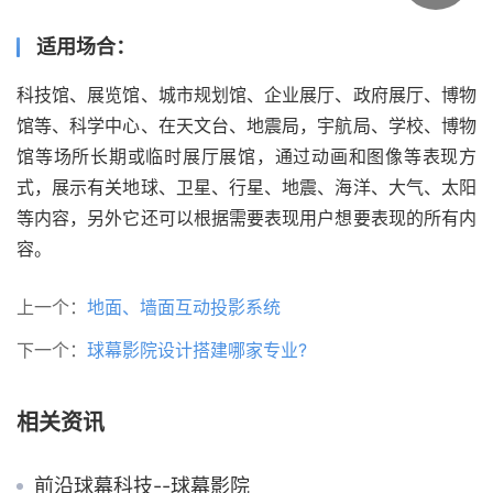
适用场合：
科技馆、展览馆、城市规划馆、企业展厅、政府展厅、博物
馆等、科学中心、在天文台、地震局，宇航局、学校、博物
馆等场所长期或临时展厅展馆，通过动画和图像等表现方
式，展示有关地球、卫星、行星、地震、海洋、大气、太阳
等内容，另外它还可以根据需要表现用户想要表现的所有内
容。
上一个：
地面、墙面互动投影系统
下一个：
球幕影院设计搭建哪家专业?
相关资讯
前沿球幕科技--球幕影院