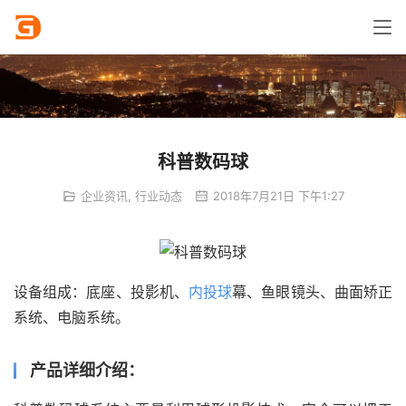
科普数码球
企业资讯
,
行业动态
2018年7月21日 下午1:27
设备组成：底座、投影机、
内投球
幕、鱼眼镜头、曲面矫正
系统、电脑系统。
产品详细介绍：