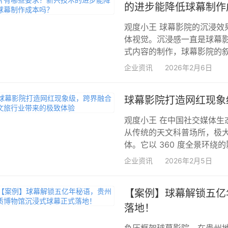
的进步能降低球幕制作
观度小王 球幕影院的沉浸
体视觉。沉浸感一直是球幕
式内容的制作，球幕影院的叙事
企业资讯
2026年2月6日
球幕影院打造网红现象
观度小王 在中国社交媒体生
从传统的天文科普场所，极
体。它以 360 度全景环绕
企业资讯
2026年2月5日
【案例】球幕解锁五亿
落地！