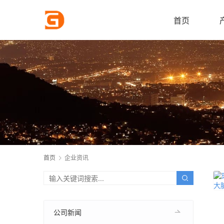
首页
首页
企业资讯
公司新闻