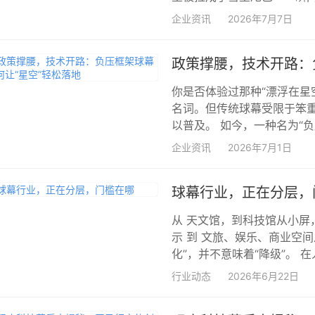
企业资讯
2026年7月7日
政策撑腰，技术开路：
你是否体验过那种“漂浮在星
名词。但传统球幕受限于笨重
以普及。 如今，一种名为“负
企业资讯
2026年7月1日
球幕行业，正在分层，
从 天文馆，到科技馆从小屏
示 到 文旅、娱乐、商业空
化”，并不意味着“降级”。 在
行业动态
2026年6月22日