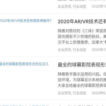
企业资讯
,
行业动态
2020年1
2020年AR/VR技术
随着刘慈欣的《三体》荣获
国也拥有不少热情的粉丝，
交平台上热情推荐，加拿大“科
企业资讯
,
行业动态
2020年7
最全的球幕影院表现形
随着数字展示运用的兴起。
验环境，为球幕显示系统的
大家总结最全的球幕影院表现
企业资讯
,
行业动态
2020年