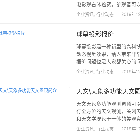
电影观看体验感。参观者可以在
企业资讯
,
行业动态
2019年1
球幕投影报价
球幕投影是一种新型的高科
动态视觉效果，给人带来非
报价问题也是大家都关心的问
企业资讯
,
行业动态
2019年1
天文\天象多功能天文
天文天象多功能观测圆顶可以
行全方位的天文观测。关闭
和天文学现象于一体的美观实
企业资讯
,
行业动态
2019年1