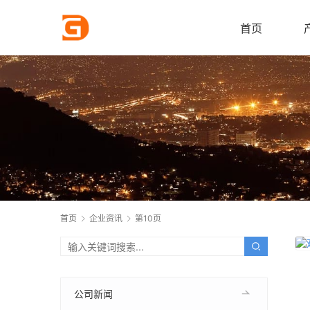
首页
首页
企业资讯
第10页
公司新闻