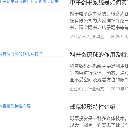
电子翻书系统是如何实
对于电子翻书系统，很多人
技有限公司为大家详细介绍
书，隔空翻书，店子翻书等等
企业资讯
,
行业动态
2020年
科普数码球的作用及特
科普数码球系统主要是利用
等内容进行立体、动态、逼真
全不受空间及观看方位的限制
企业资讯
,
行业动态
2019年1
球幕投影特性介绍
球幕投影是一种多媒体技术
现大型图片。它实现了球形